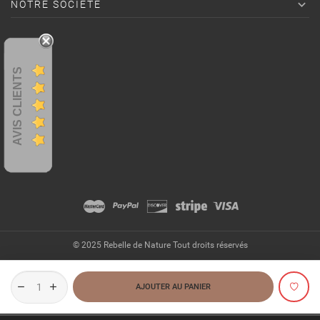

NOTRE SOCIÉTÉ
AVIS CLIENTS
© 2025 Rebelle de Nature Tout droits réservés
AJOUTER AU PANIER