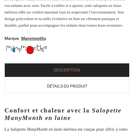
vos enfants avec soin. Facile à enfiler et à ajuster, cette salopette en laine
mérinos offre un confort maximal tout en respectant l’environnement. Son
design polyvalent et sa taille évolutive en font un vêtement pratique et
durable, parfait pour accompagner les enfants dans toutes leurs aventures.
Marque
Manymonths
DESCRIPTION
DÉTAILS DU PRODUIT
Confort et chaleur avec la
Salopette
ManyMonth en laine
La
Salopette ManyMonth en laine mérinos
est conçue pour offrir à votre