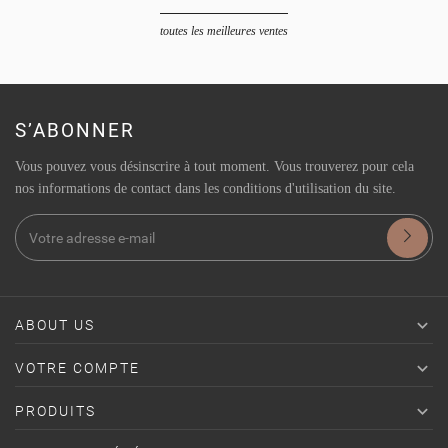
toutes les meilleures ventes
S’ABONNER
Vous pouvez vous désinscrire à tout moment. Vous trouverez pour cela
nos informations de contact dans les conditions d'utilisation du site.

ABOUT US

VOTRE COMPTE

PRODUITS