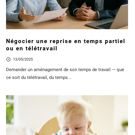
Négocier une reprise en temps partiel
ou en télétravail

13/05/2025
Demander un aménagement de son temps de travail — que
ce soit du télétravail, du temps...