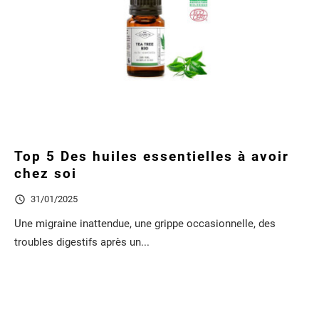
Top 5 Des huiles essentielles à avoir
chez soi

31/01/2025
Une migraine inattendue, une grippe occasionnelle, des
troubles digestifs après un...