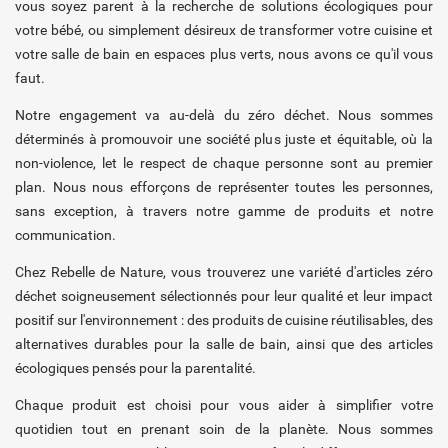
vous soyez parent à la recherche de solutions écologiques pour
votre bébé, ou simplement désireux de transformer votre cuisine et
votre salle de bain en espaces plus verts, nous avons ce qu'il vous
faut.
Notre engagement va au-delà du zéro déchet. Nous sommes
déterminés à promouvoir une société plus juste et équitable, où la
non-violence, let le respect de chaque personne sont au premier
plan. Nous nous efforçons de représenter toutes les personnes,
sans exception, à travers notre gamme de produits et notre
communication.
Chez Rebelle de Nature, vous trouverez une variété d'articles zéro
déchet soigneusement sélectionnés pour leur qualité et leur impact
positif sur l'environnement : des produits de cuisine réutilisables, des
alternatives durables pour la salle de bain, ainsi que des articles
écologiques pensés pour la parentalité.
Chaque produit est choisi pour vous aider à simplifier votre
quotidien tout en prenant soin de la planète. Nous sommes