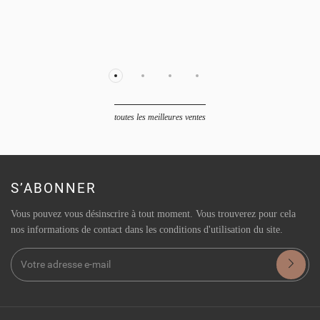
toutes les meilleures ventes
S’ABONNER
Vous pouvez vous désinscrire à tout moment. Vous trouverez pour cela
nos informations de contact dans les conditions d'utilisation du site.