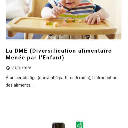
La DME (Diversification alimentaire
Menée par l’Enfant)

31/01/2025
À un certain âge (souvent à partir de 6 mois), l’introduction
des aliments...