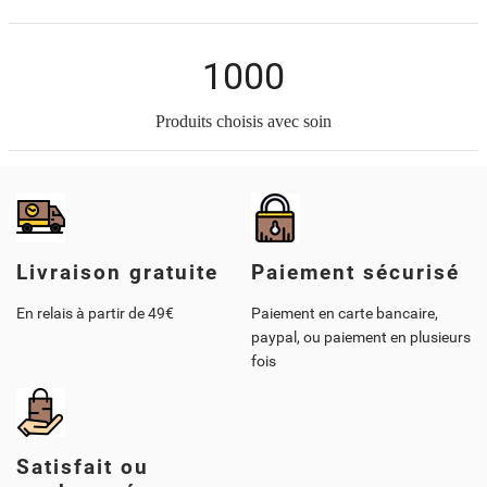
1000
Produits choisis avec soin
Livraison gratuite
Paiement sécurisé
En relais à partir de 49€
Paiement en carte bancaire,
paypal, ou paiement en plusieurs
fois
Satisfait ou