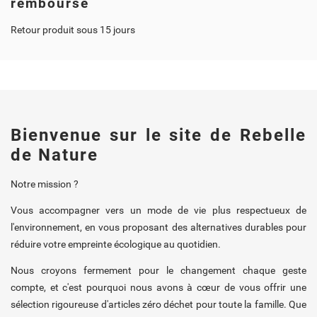
remboursé
Retour produit sous 15 jours
Bienvenue sur le site de Rebelle
de Nature
Notre mission ?
Vous accompagner vers un mode de vie plus respectueux de
l'environnement, en vous proposant des alternatives durables pour
réduire votre empreinte écologique au quotidien.
Nous croyons fermement pour le changement chaque geste
compte, et c'est pourquoi nous avons à cœur de vous offrir une
sélection rigoureuse d'articles zéro déchet pour toute la famille. Que