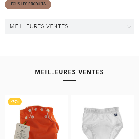
TOUS LES PRODUITS
MEILLEURES VENTES
MEILLEURES VENTES
-70%