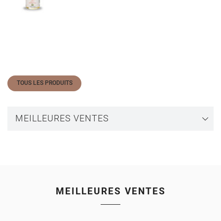
TOUS LES PRODUITS
MEILLEURES VENTES
MEILLEURES VENTES