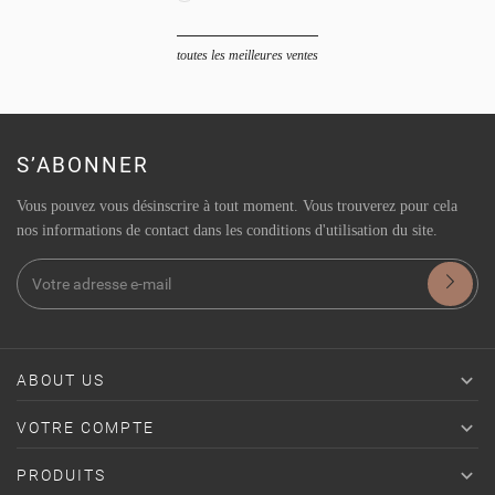
toutes les meilleures ventes
S’ABONNER
Vous pouvez vous désinscrire à tout moment. Vous trouverez pour cela
nos informations de contact dans les conditions d'utilisation du site.

ABOUT US

VOTRE COMPTE

PRODUITS