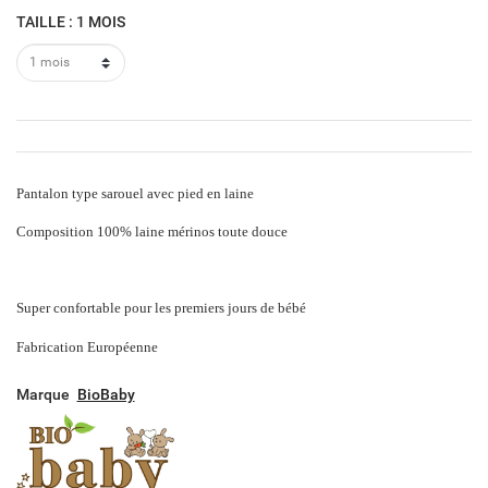
TAILLE : 1 MOIS
Pantalon type sarouel avec pied en laine
Composition 100% laine mérinos toute douce
Super confortable pour les premiers jours de bébé
Fabrication Européenne
Marque
BioBaby