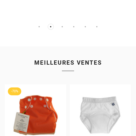
MEILLEURES VENTES
-70%