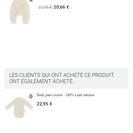
20,66 €
22,95 €
LES CLIENTS QUI ONT ACHETÉ CE PRODUIT
ONT ÉGALEMENT ACHETÉ...
Body pans croisés - 100% Laine mérinos
22,95 €