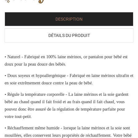
DESCRIPTION
DÉTAILS DU PRODUIT
• Naturel - Fabriqué en 100% laine mérinos, ce pantalon pour bébé est
doux pour la peau douce des bébés.
• Doux soyeux et hypoallergénique - Fabriqué en laine mérinos ultrafin et
en soie extrêmement douce contre la peau de bébé.
• Régule la température corporelle - La laine mérinos et la soie gardent
bébé au chaud quand il fait froid et au frais quand il fait chaud, vous
pouvez donc être assuré de la régulation de température parfaite pour
votre tout-petit.
• Réchauffement même humide - lorsque la laine mérinos et la soie sont
mouillées, elles conservent leurs propriétés de réchauffement. Votre bébé