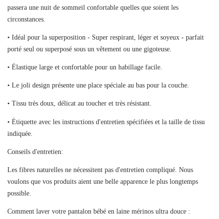
passera une nuit de sommeil confortable quelles que soient les
circonstances.
• Idéal pour la superposition - Super respirant, léger et soyeux - parfait
porté seul ou superposé sous un vêtement ou une gigoteuse.
• Élastique large et confortable pour un habillage facile.
• Le joli design présente une place spéciale au bas pour la couche.
• Tissu très doux, délicat au toucher et très résistant.
• Étiquette avec les instructions d'entretien spécifiées et la taille de tissu
indiquée.
Conseils d'entretien:
Les fibres naturelles ne nécessitent pas d'entretien compliqué. Nous
voulons que vos produits aient une belle apparence le plus longtemps
possible.
Comment laver votre pantalon bébé en laine mérinos ultra douce :