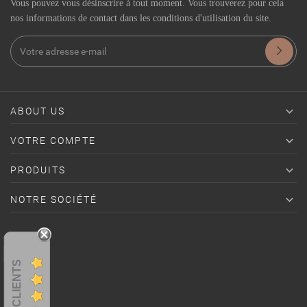
Vous pouvez vous désinscrire à tout moment. Vous trouverez pour cela
nos informations de contact dans les conditions d'utilisation du site.

ABOUT US

VOTRE COMPTE

PRODUITS

NOTRE SOCIÉTÉ
AVIS CLIENTS