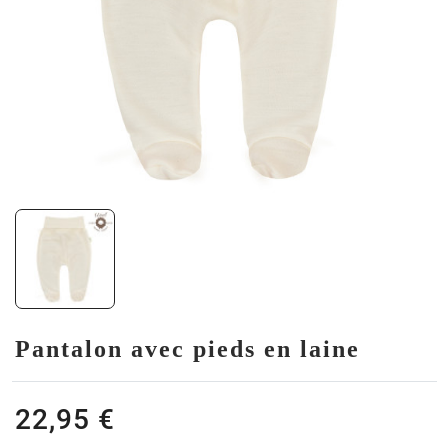
Pantalon avec pieds en laine
22,95 €