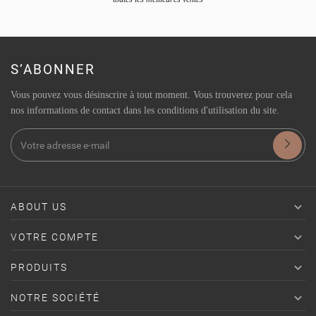
S’ABONNER
Vous pouvez vous désinscrire à tout moment. Vous trouverez pour cela
nos informations de contact dans les conditions d'utilisation du site.

ABOUT US

VOTRE COMPTE

PRODUITS

NOTRE SOCIÉTÉ