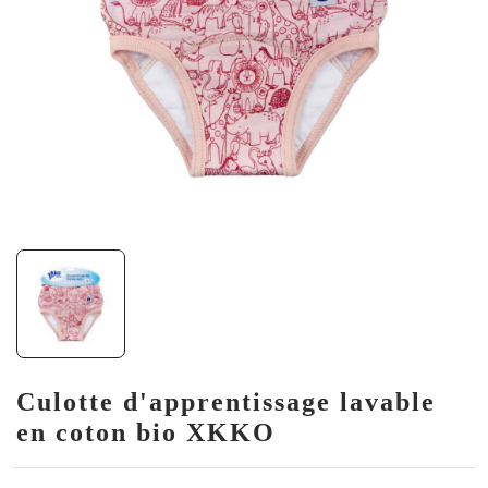
Culotte d'apprentissage lavable
en coton bio XKKO