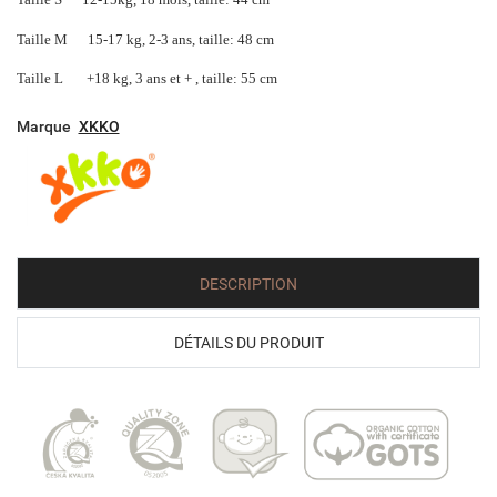
Taille M 15-17 kg, 2-3 ans, taille: 48 cm
Taille L +18 kg, 3 ans et + , taille: 55 cm
Marque
XKKO
DESCRIPTION
DÉTAILS DU PRODUIT