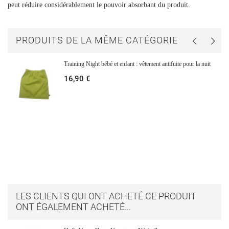
peut réduire considérablement le pouvoir absorbant du produit.
CONNEXION
ANNULER
CRÉER UNE LISTE D'ENVIES
ANNULER
PRODUITS DE LA MÊME CATÉGORIE
Training Night bébé et enfant : vêtement antifuite pour la nuit
16,90 €
LES CLIENTS QUI ONT ACHETÉ CE PRODUIT
ONT ÉGALEMENT ACHETÉ...