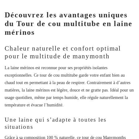
Découvrez les avantages uniques
du Tour de cou multitube en laine
mérinos
Chaleur naturelle et confort optimal
pour le multitude de manymonth
La laine mérinos est reconnue pour ses propriétés isolantes
exceptionnelles. Ce
tour de cou multitube
garde votre enfant bien au
chaud tout en permettant à la peau de respirer. Contrairement à d’autres
matières, la laine mérinos est légère, douce et ne gratte pas. Idéal pour un
usage quotidien, même par temps humide, elle régule naturellement la
température et évacue l’humidité.
Une laine qui s’adapte à toutes les
situations
Grâce à sa composition 100 % naturelle, ce
tour de cou Manymonths