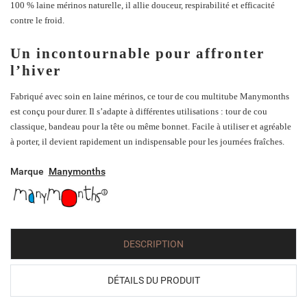
100 % laine mérinos naturelle, il allie douceur, respirabilité et efficacité
contre le froid.
Un incontournable pour affronter
l’hiver
Fabriqué avec soin en laine mérinos, ce
tour de cou multitube Manymonths
est conçu pour durer. Il s’adapte à différentes utilisations : tour de cou
classique, bandeau pour la tête ou même bonnet. Facile à utiliser et agréable
à porter, il devient rapidement un indispensable pour les journées fraîches.
Marque
Manymonths
DESCRIPTION
DÉTAILS DU PRODUIT