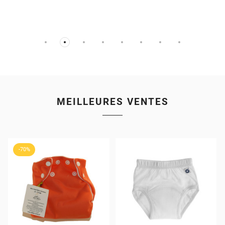
MEILLEURES VENTES
-70%