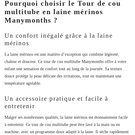
Pourquoi choisir le Tour de cou
multitube en laine mérinos
Manymonths ?
Un confort inégalé grâce à la laine
mérinos
La laine mérinos est une matière d’exception qui combine légèreté,
chaleur et douceur. Ce
tour de cou multitube Manymonths
offre à votre
enfant une sensation de confort tout au long de la journée. Sa texture
douce protège la peau délicate des irritations, tout en maintenant une
température agréable.
Un accessoire pratique et facile à
entretenir
Malgré ses nombreuses qualités, la laine mérinos est étonnamment facile
à entretenir. Ce
tour de cou multitube
peut être lavé à la main ou en
machine, avec un programme doux adapté à la laine. Il sèche rapidement