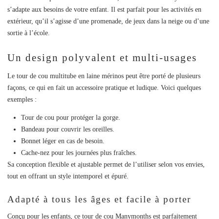
s’adapte aux besoins de votre enfant. Il est parfait pour les activités en
extérieur, qu’il s’agisse d’une promenade, de jeux dans la neige ou d’une
sortie à l’école.
Un design polyvalent et multi-usages
Le
tour de cou multitube en laine mérinos
peut être porté de plusieurs
façons, ce qui en fait un accessoire pratique et ludique. Voici quelques
exemples :
Tour de cou pour protéger la gorge.
Bandeau pour couvrir les oreilles.
Bonnet léger en cas de besoin.
Cache-nez pour les journées plus fraîches.
Sa conception flexible et ajustable permet de l’utiliser selon vos envies,
tout en offrant un style intemporel et épuré.
Adapté à tous les âges et facile à porter
Conçu pour les enfants, ce
tour de cou Manymonths
est parfaitement