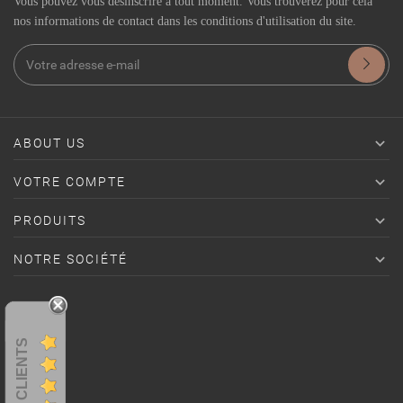
Vous pouvez vous désinscrire à tout moment. Vous trouverez pour cela
nos informations de contact dans les conditions d'utilisation du site.

ABOUT US

VOTRE COMPTE

PRODUITS

NOTRE SOCIÉTÉ
AVIS CLIENTS