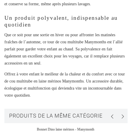
et conserve sa forme, même après plusieurs lavages.
Un produit polyvalent, indispensable au
quotidien
Que ce soit pour une sortie en hiver ou pour affronter les matinées
fraîches de l’automne, ce
tour de cou multitube Manymonths
est l’allié
parfait pour garder votre enfant au chaud. Sa polyvalence en fait
également un excellent choix pour les voyages, car il remplace plusieurs
accessoires en un seul.
Offrez à votre enfant le meilleur de la chaleur et du confort avec ce
tour
de cou multitube en laine mérinos Manymonths
. Un accessoire durable,
écologique et multifonction qui deviendra vite un incontournable dans
votre quotidien.
PRODUITS DE LA MÊME CATÉGORIE
Bonnet Dino laine mérinos - Manymonth