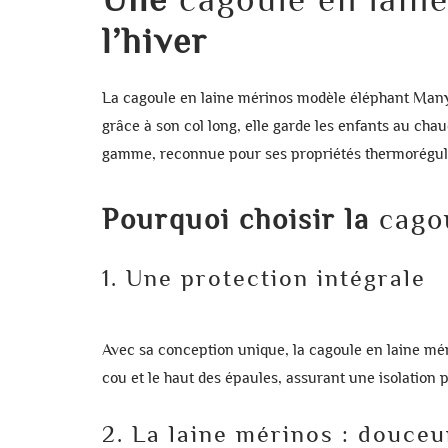
l’hiver
La
cagoule en laine mérinos modèle éléphant Ma
grâce à son col long, elle garde les enfants au chau
gamme, reconnue pour ses propriétés thermorégulat
Pourquoi choisir la
cago
1. Une protection intégrale
Avec sa conception unique, la
cagoule en laine m
cou et le haut des épaules, assurant une isolation 
2. La laine mérinos : douceu