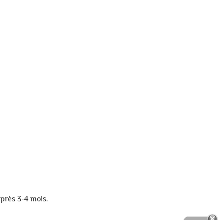
après 3-4 mois.