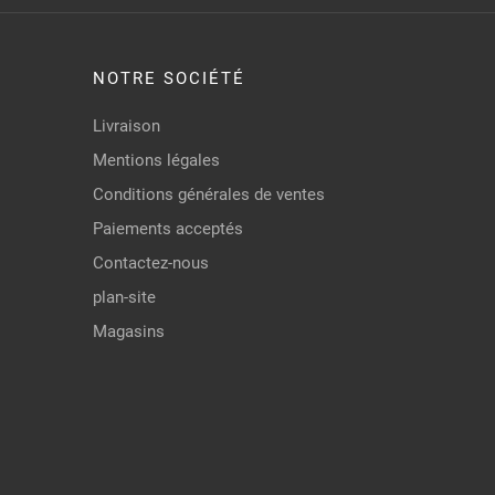
NOTRE SOCIÉTÉ
Livraison
Mentions légales
Conditions générales de ventes
Paiements acceptés
Contactez-nous
plan-site
Magasins