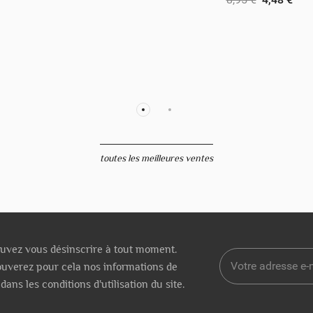
toutes les meilleures ventes
uvez vous désinscrire à tout moment.
ouverez pour cela nos informations de
dans les conditions d'utilisation du site.