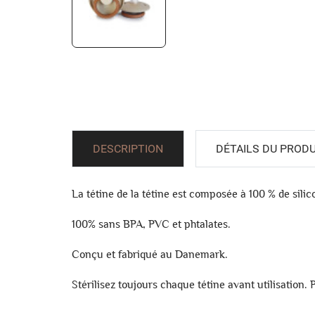
DESCRIPTION
DÉTAILS DU PRODU
La tétine de la tétine est composée à 100 % de silic
100% sans BPA, PVC et phtalates.
Conçu et fabriqué au Danemark.
Stérilisez toujours chaque tétine avant utilisation