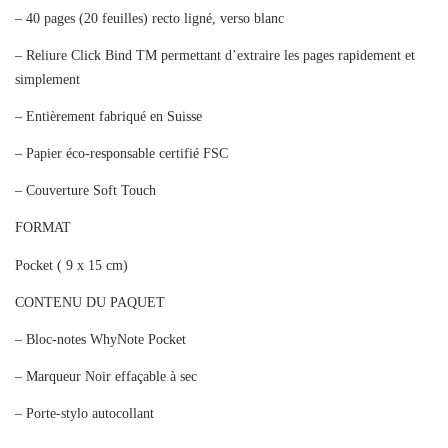
– 40 pages (20 feuilles) recto ligné, verso blanc
– Reliure Click Bind TM permettant d’extraire les pages rapidement et
simplement
– Entièrement fabriqué en Suisse
– Papier éco-responsable certifié FSC
– Couverture Soft Touch
FORMAT
Pocket ( 9 x 15 cm)
CONTENU DU PAQUET
– Bloc-notes WhyNote Pocket
– Marqueur Noir effaçable à sec
– Porte-stylo autocollant