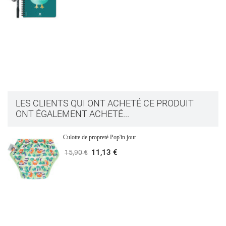
LES CLIENTS QUI ONT ACHETÉ CE PRODUIT
ONT ÉGALEMENT ACHETÉ...
Culotte de propreté Pop'in jour
11,13 €
15,90 €