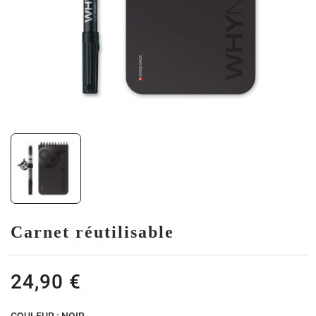
Carnet réutilisable
24,90 €