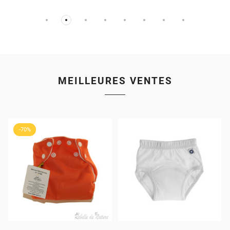
MEILLEURES VENTES
-70%