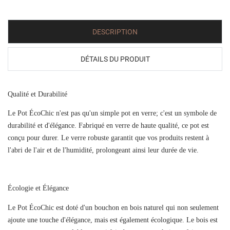
DESCRIPTION
DÉTAILS DU PRODUIT
Qualité et Durabilité
Le Pot ÉcoChic n'est pas qu'un simple pot en verre; c'est un symbole de
durabilité et d'élégance. Fabriqué en verre de haute qualité, ce pot est
conçu pour durer. Le verre robuste garantit que vos produits restent à
l'abri de l'air et de l'humidité, prolongeant ainsi leur durée de vie.
Écologie et Élégance
Le Pot ÉcoChic est doté d'un bouchon en bois naturel qui non seulement
ajoute une touche d'élégance, mais est également écologique. Le bois est