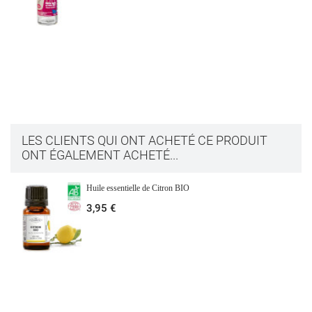
LES CLIENTS QUI ONT ACHETÉ CE PRODUIT
ONT ÉGALEMENT ACHETÉ...
Huile essentielle de Citron BIO
3,95 €