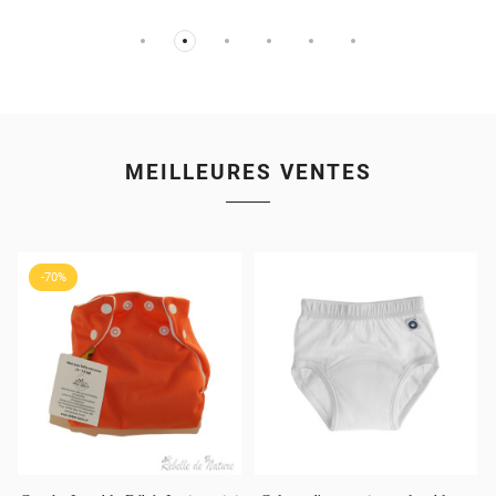
MEILLEURES VENTES
-70%