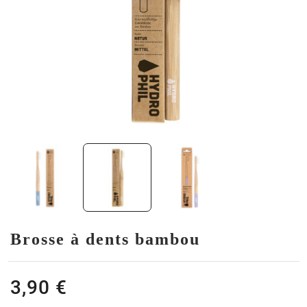
Brosse à dents bambou
3,90 €