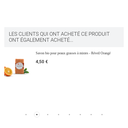
LES CLIENTS QUI ONT ACHETÉ CE PRODUIT
ONT ÉGALEMENT ACHETÉ...
Savon bio pour peaux grasses à mixtes - Réveil Orangé
4,50 €