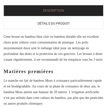
DESCRIPTION
DÉTAILS DU PRODUIT
Cette brosse en bambou bleu clair en bambou durable elle un excellent
choix pour réduire votre consommation de plastique. Les poils
moyennement doux sont le mélange idéal pour un nettoyage en
profondeur des dents et la protection de vos gencives. Les brosses à dents
s'usant régulièrement, il est recommandé de les remplacer tous les 3 mois.
Matières premières
Le manche est fait de bambou Moso à croissance particulièrement rapide
et est biodégradable. Au cours de sa phase de croissance de deux ans, le
bambou Moso atteint une hauteur de 20 mètres. L'irrigation artificielle
n'est pas utilisée dans cette culture du bambou, pas plus que des pesticides
ou autres produits chimiques.