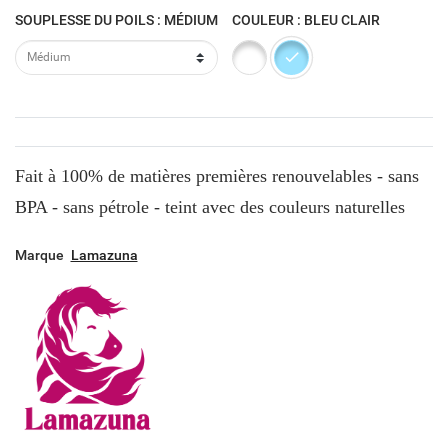
SOUPLESSE DU POILS : MÉDIUM
COULEUR : BLEU CLAIR
Blanc
Bleu clair
Fait à 100% de matières premières renouvelables - sans
BPA - sans pétrole - teint avec des couleurs naturelles
Marque
Lamazuna