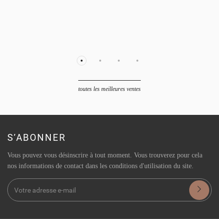
toutes les meilleures ventes
S’ABONNER
Vous pouvez vous désinscrire à tout moment. Vous trouverez pour cela
nos informations de contact dans les conditions d'utilisation du site.